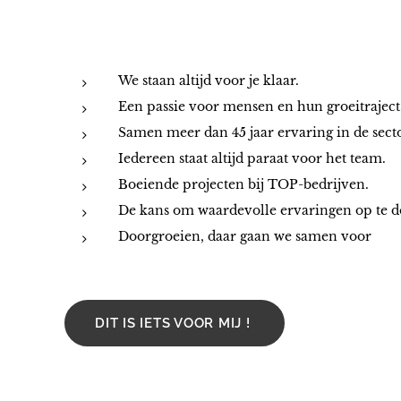
We staan altijd voor je klaar.
Een passie voor mensen en hun groeitraject
Samen meer dan 45 jaar ervaring in de secto
Iedereen staat altijd paraat voor het team.
Boeiende projecten bij TOP-bedrijven.
De kans om waardevolle ervaringen op te d
Doorgroeien, daar gaan we samen voor
DIT IS IETS VOOR MIJ !