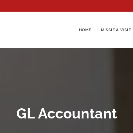
HOME
MISSIE & VISIE
GL Accountant