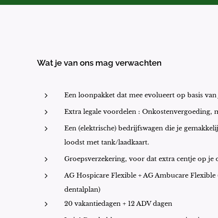
Wat je van ons mag verwachten
Een loonpakket dat mee evolueert op basis van 
Extra legale voordelen : Onkostenvergoeding, 
Een (elektrische) bedrijfswagen die je gemakkel
loodst met tank/laadkaart.
Groepsverzekering, voor dat extra centje op je
AG Hospicare Flexible + AG Ambucare Flexible
dentalplan)
20 vakantiedagen + 12 ADV dagen