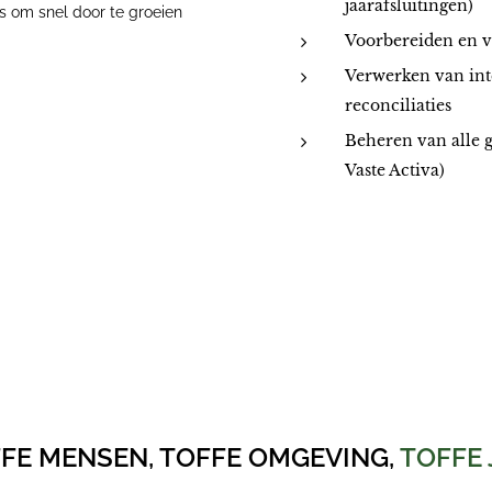
jaarafsluitingen)
ans om snel door te groeien
Voorbereiden en 
Verwerken van int
reconciliaties
Beheren van alle 
Vaste Activa)
FE MENSEN, TOFFE OMGEVING,
TOFFE 