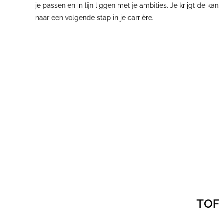
je passen en in lijn liggen met je ambities. Je krijgt de k
naar een volgende stap in je carrière.
TOF