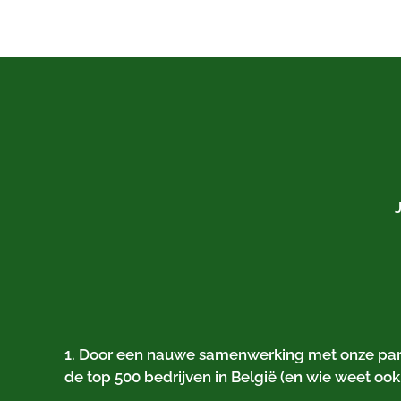
1. Door een nauwe samenwerking met onze partn
de top 500 bedrijven in België (en wie weet ook